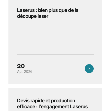
Laserus : bien plus que de la
découpe laser
20
Apr. 2026
Devis rapide et production
efficace : l’engagement Laserus