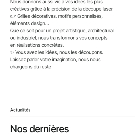
Nous donnons aussi vie à vos idées les plus
créatives grâce à la précision de la découpe laser.
👉 Grilles décoratives, motifs personnalisés,
éléments design…
Que ce soit pour un projet artistique, architectural
ou industriel, nous transformons vos concepts
en réalisations concrètes.
✨ Vous avez les idées, nous les découpons.
Laissez parler votre imagination, nous nous
chargeons du reste !
Actualités
Nos dernières