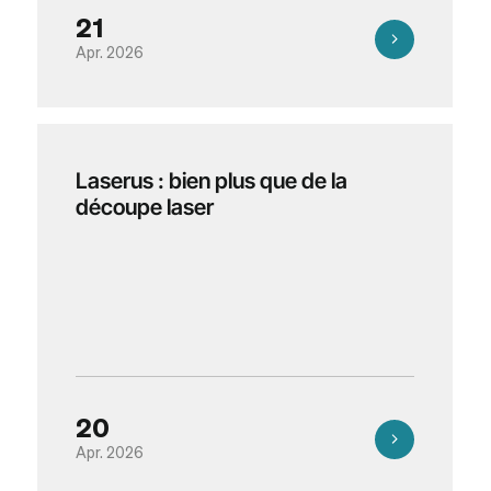
21
Apr. 2026
Laserus : bien plus que de la
découpe laser
20
Apr. 2026