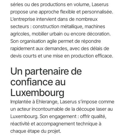
séries ou des productions en volume, Laserus
propose une approche flexible et personnalisée.
L’entreprise intervient dans de nombreux
secteurs : construction métallique, machines
agricoles, mobilier urbain ou encore décoration.
Son organisation agile permet de répondre
rapidement aux demandes, avec des délais de
devis courts et une mise en production efficace.
Un partenaire de
confiance au
Luxembourg
Implantée à Ehlerange, Laserus s’impose comme
un acteur incontournable de la découpe laser au
Luxembourg. Son engagement : offrir qualité,
réactivité et accompagnement technique à
chaque étape du projet.