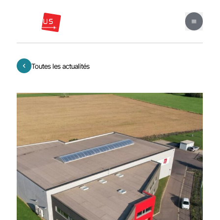
Toutes les actualités