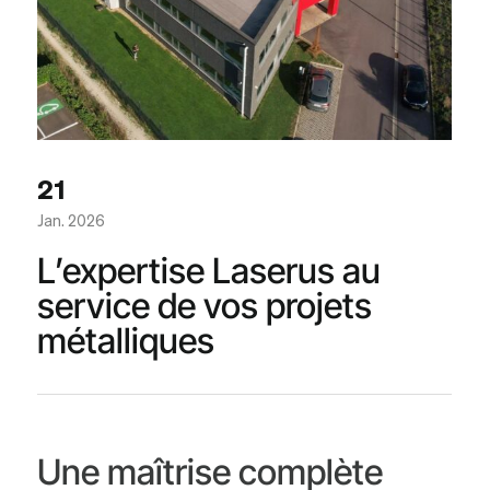
21
Jan. 2026
L’expertise Laserus au
service de vos projets
métalliques
Une maîtrise complète