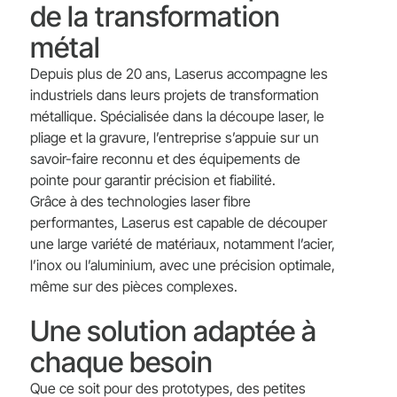
de la transformation
métal
Depuis plus de 20 ans,
Laserus
accompagne les
industriels dans leurs projets de transformation
métallique. Spécialisée dans la découpe laser, le
pliage et la gravure, l’entreprise s’appuie sur un
savoir-faire reconnu et des équipements de
pointe pour garantir précision et fiabilité.
Grâce à des technologies laser fibre
performantes, Laserus est capable de découper
une large variété de matériaux, notamment l’acier,
l’inox ou l’aluminium, avec une précision optimale,
même sur des pièces complexes.
Une solution adaptée à
chaque besoin
Que ce soit pour des prototypes, des petites