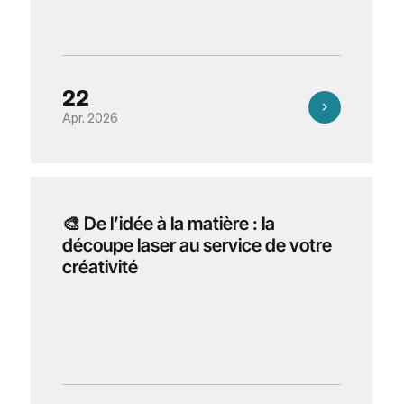
22
Apr. 2026
🎨 De l’idée à la matière : la
découpe laser au service de votre
créativité