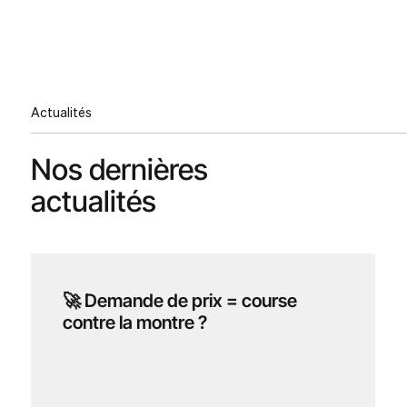
Actualités
Nos dernières
actualités
🚀 Demande de prix = course
contre la montre ?