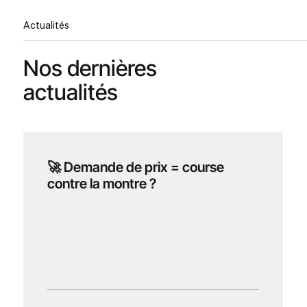
Actualités
Nos dernières
actualités
🚀 Demande de prix = course
contre la montre ?