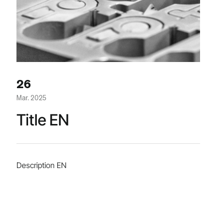
26
Mar. 2025
Title EN
Description EN