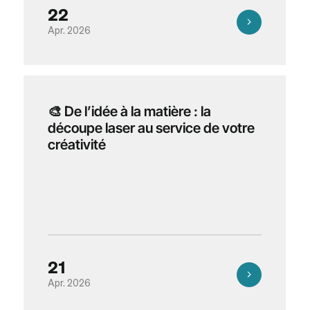
22
Apr. 2026
🎨 De l’idée à la matière : la
découpe laser au service de votre
créativité
21
Apr. 2026