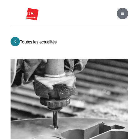
Toutes les actualités