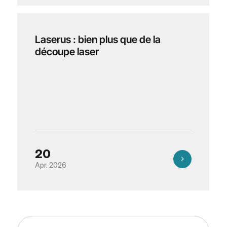
Laserus : bien plus que de la
découpe laser
20
Apr. 2026