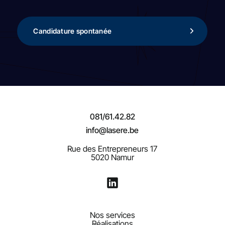
Candidature spontanée
081/61.42.82
info@lasere.be
Rue des Entrepreneurs 17
5020 Namur
Nos services
Réalisations