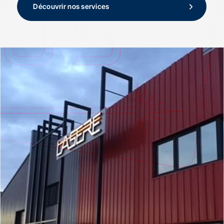
Découvrir nos services