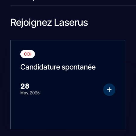
Rejoignez Laserus
CDI
Candidature spontanée
28
May. 2025