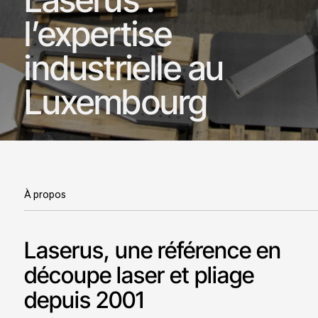
l’expertise
industrielle au
Luxembourg
À propos
Laserus, une référence en
découpe laser et pliage
depuis 2001