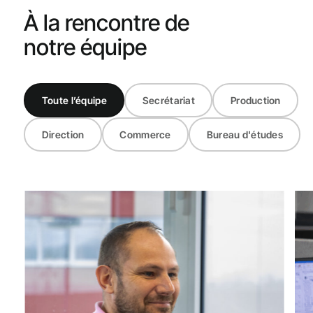
À la rencontre de
notre équipe
Toute l’équipe
Secrétariat
Production
Direction
Commerce
Bureau d'études