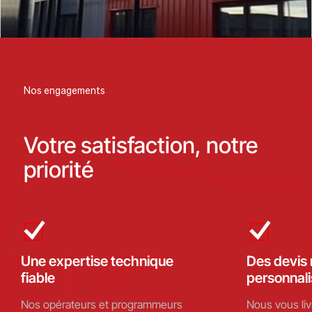
Nos engagements
Votre satisfaction, notre
priorité
Une expertise technique
Des devis 
fiable
personnal
Nos opérateurs et programmeurs
Nous vous liv