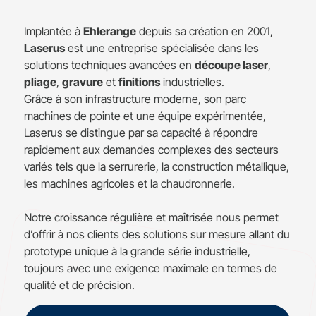
Implantée à
Ehlerange
depuis sa création en 2001,
Laserus
est une entreprise spécialisée dans les
solutions techniques avancées en
découpe laser
,
pliage
,
gravure
et
finitions
industrielles.
Grâce à son infrastructure moderne, son parc
machines de pointe et une équipe expérimentée,
Laserus se distingue par sa capacité à répondre
rapidement aux demandes complexes des secteurs
variés tels que la serrurerie, la construction métallique,
les machines agricoles et la chaudronnerie.
Notre croissance régulière et maîtrisée nous permet
d’offrir à nos clients des solutions sur mesure allant du
prototype unique à la grande série industrielle,
toujours avec une exigence maximale en termes de
qualité et de précision.